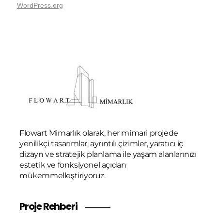
WordPress.org
Flowart Mimarlık olarak, her mimari projede
yenilikçi tasarımlar, ayrıntılı çizimler, yaratıcı iç
dizayn ve stratejik planlama ile yaşam alanlarınızı
estetik ve fonksiyonel açıdan
mükemmelleştiriyoruz.
Proje Rehberi