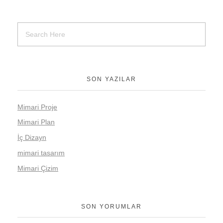
SON YAZILAR
Mimari Proje
Mimari Plan
İç Dizayn
mimari tasarım
Mimari Çizim
SON YORUMLAR